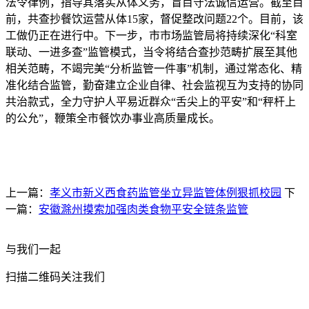
法令律例，指导其落实从体义务，盲目守法诚信运营。截至目
前，共查抄餐饮运营从体15家，督促整改问题22个。目前，该
工做仍正在进行中。下一步，市市场监管局将持续深化“科室
联动、一进多查”监管模式，当令将结合查抄范畴扩展至其他
相关范畴，不竭完美“分析监管一件事”机制，通过常态化、精
准化结合监管，勤奋建立企业自律、社会监视互为支持的协同
共治款式，全力守护人平易近群众“舌尖上的平安”和“秤杆上
的公允”，鞭策全市餐饮办事业高质量成长。
上一篇：
孝义市新义西食药监管坐立异监管体例狠抓校园
下
一篇：
安徽滁州摸索加强肉类食物平安全链条监管
与我们一起
扫描二维码关注我们