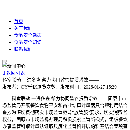
首页
关于我们
食品安全动态
食品安全知识
联系我们

返回列表
科室联动 一进多查 帮力协同监管提质增效 ——
发布者：
QY千亿
浏览次数：
发布时间：
2026-01-27 15:29
科室联动 一进多查 帮力协同监管提质增效 ——固原市市
场监管局开展餐饮食物平安和商业结算计量器具合规利用结合
查抄为深切贯彻落实市场监管范畴“放管服”要求，切实消费者
权益，固原市市场监视办理局积极摸索监管新模式，组织餐饮
办事监管科取计量认证取尺度化监管科开展跨科室结合专项查