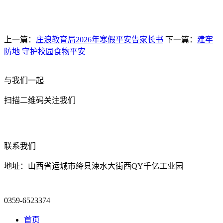
上一篇：
庄浪教育局2026年寒假平安告家长书
下一篇：
建牢
防地 守护校园食物平安
与我们一起
扫描二维码关注我们
联系我们
地址：山西省运城市绛县涑水大街西QY千亿工业园
0359-6523374
首页