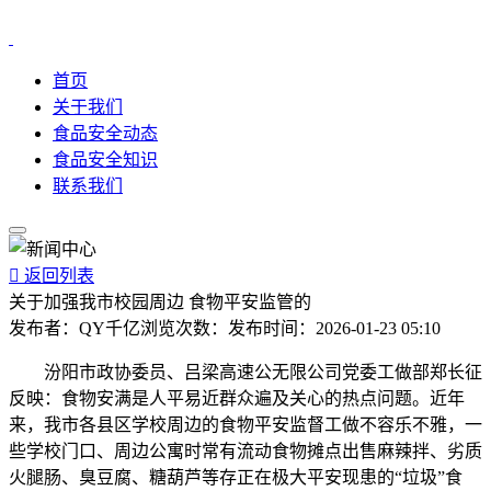
首页
关于我们
食品安全动态
食品安全知识
联系我们

返回列表
关于加强我市校园周边 食物平安监管的
发布者：
QY千亿
浏览次数：
发布时间：
2026-01-23 05:10
汾阳市政协委员、吕梁高速公无限公司党委工做部郑长征
反映：食物安满是人平易近群众遍及关心的热点问题。近年
来，我市各县区学校周边的食物平安监督工做不容乐不雅，一
些学校门口、周边公寓时常有流动食物摊点出售麻辣拌、劣质
火腿肠、臭豆腐、糖葫芦等存正在极大平安现患的“垃圾”食