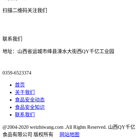
扫描二维码关注我们
联系我们
地址：山西省运城市绛县涑水大街西QY千亿工业园
0359-6523374
首页
关于我们
食品安全动态
食品安全知识
联系我们
@2004-2020 weizhiwang.com .All Rights Reserved. 山西QY千亿
食品有限公司 版权所有
网站地图