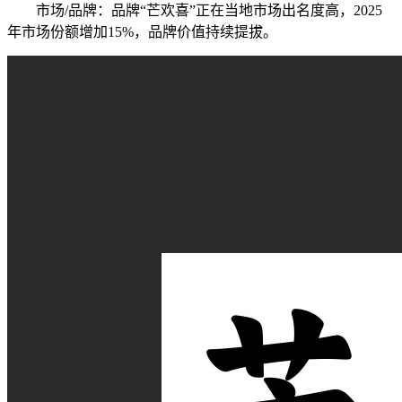
市场/品牌：品牌“芒欢喜”正在当地市场出名度高，2025
年市场份额增加15%，品牌价值持续提拔。