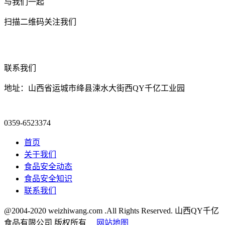
与我们一起
扫描二维码关注我们
联系我们
地址：山西省运城市绛县涑水大街西QY千亿工业园
0359-6523374
首页
关于我们
食品安全动态
食品安全知识
联系我们
@2004-2020 weizhiwang.com .All Rights Reserved. 山西QY千亿
食品有限公司 版权所有
网站地图