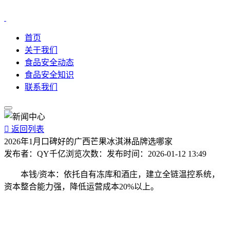
首页
关于我们
食品安全动态
食品安全知识
联系我们

返回列表
2026年1月口碑好的广西芒果冰淇淋品牌选哪家
发布者：
QY千亿
浏览次数：
发布时间：
2026-01-12 13:49
本钱/资本：依托自有冻库和酒庄，建立全链温控系统，
资本整合能力强，降低运营成本20%以上。