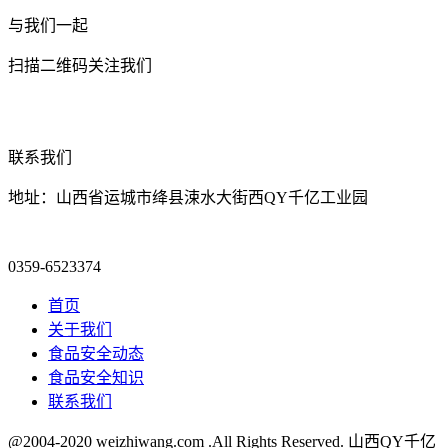
与我们一起
扫描二维码关注我们
联系我们
地址：山西省运城市绛县涑水大街西QY千亿工业园
0359-6523374
首页
关于我们
食品安全动态
食品安全知识
联系我们
@2004-2020 weizhiwang.com .All Rights Reserved. 山西QY千亿