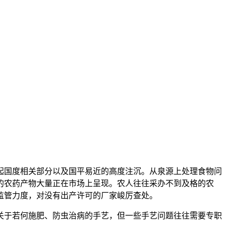
国度相关部分以及国平易近的高度注沉。从泉源上处理食物问
的农药产物大量正在市场上呈现。农人往往采办不到及格的农
监管力度，对没有出产许可的厂家峻厉查处。
于若何施肥、防虫治病的手艺，但一些手艺问题往往需要专职