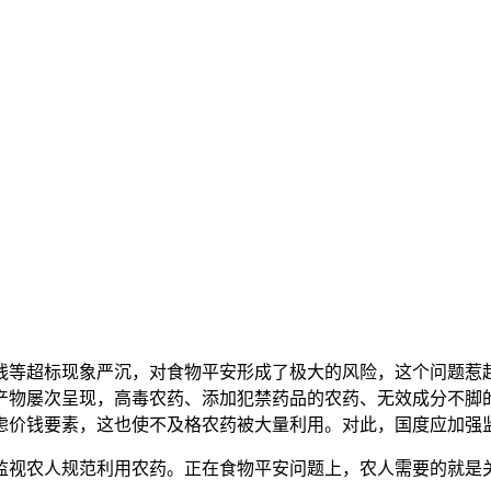
等超标现象严沉，对食物平安形成了极大的风险，这个问题惹起
产物屡次呈现，高毒农药、添加犯禁药品的农药、无效成分不脚
虑价钱要素，这也使不及格农药被大量利用。对此，国度应加强
视农人规范利用农药。正在食物平安问题上，农人需要的就是关