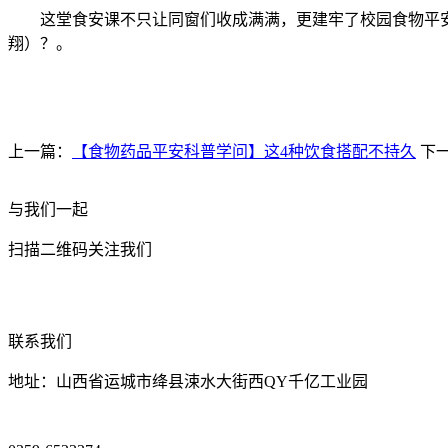
这堂食安课不只让同窗们收成满满，更建牢了校园食物平安的
翔）？。
上一篇：
【食物药品平安科普学问】这4种饮食搭配不持久
下
与我们一起
扫描二维码关注我们
联系我们
地址：山西省运城市绛县涑水大街西QY千亿工业园