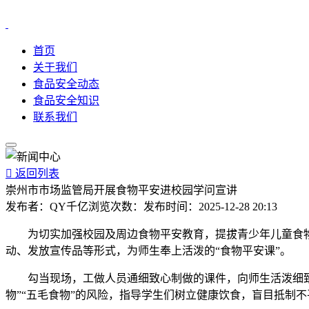
首页
关于我们
食品安全动态
食品安全知识
联系我们

返回列表
崇州市市场监管局开展食物平安进校园学问宣讲
发布者：
QY千亿
浏览次数：
发布时间：
2025-12-28 20:13
为切实加强校园及周边食物平安教育，提拔青少年儿童食物平
动、发放宣传品等形式，为师生奉上活泼的“食物平安课”。
勾当现场，工做人员通细致心制做的课件，向师生活泼细致食
物”“五毛食物”的风险，指导学生们树立健康饮食，盲目抵制