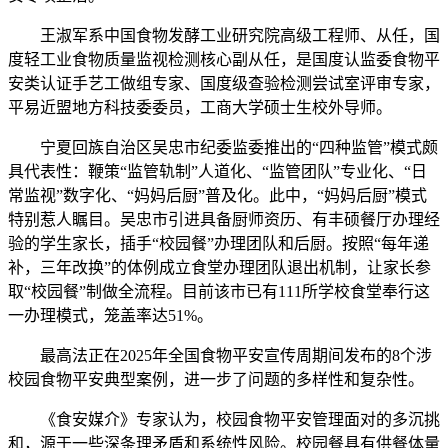
王淑军系中国食物发酵工业研究院高级工程师、从任，国
度轻工业食物质量监视检测核心副从任，是国度认监委食物平
安类认证手艺工做组专家、国度级查验检测尝试室评审专家，
平易近盟地方科技委委员，工商大学硕士生校外导师。
宁夏回族自治区吴忠市纪委监委推出的“四种监管”模式颇
具代表性：鞭策“监管轨制”人道化、“监管团队”专业化、“日
常监视”数字化、“妈妈后厨”普及化。此中，“妈妈后厨”模式
特别惹人瞩目。吴忠市引进具备厨师资历、有丰硕餐厅办理经
验的学生家长，插手“校园餐”办理团队和后厨。按照“每年递
补，三年改换”的体例成立食堂办理团队退出机制，让家长参
取“校园餐”制做全流程。目前该市已有111所学校食堂奉行这
一办理模式，笼盖率达51%。
最高法正在2025年全国食物平安宣传周期间发布的8个涉
校园食物平安典型案例，进一步了问题的多样性和复杂性。
《食安媒介》专家认为，校园食物平安管理面对的多沉挑
和，源于一些深条理矛盾和系统性风险。校园餐具有供餐体量