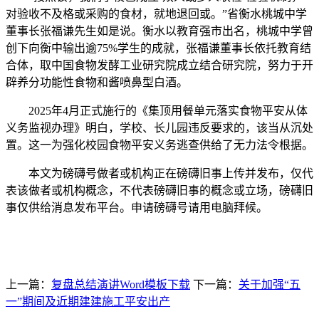
对验收不及格或采购的食材，就地退回或。”省衡水桃城中学
董事长张福谦先生如是说。衡水以教育强市出名，桃城中学曾
创下向衡中输出逾75%学生的成就，张福谦董事长依托教育结
合体，取中国食物发酵工业研究院成立结合研究院，努力于开
辟养分功能性食物和酱喷鼻型白酒。
2025年4月正式施行的《集顶用餐单元落实食物平安从体
义务监视办理》明白，学校、长儿园违反要求的，该当从沉处
置。这一为强化校园食物平安义务逃查供给了无力法令根据。
本文为磅礴号做者或机构正在磅礴旧事上传并发布，仅代
表该做者或机构概念，不代表磅礴旧事的概念或立场，磅礴旧
事仅供给消息发布平台。申请磅礴号请用电脑拜候。
上一篇：
复盘总结演讲Word模板下载
下一篇：
关于加强“五
一”期间及近期建建施工平安出产