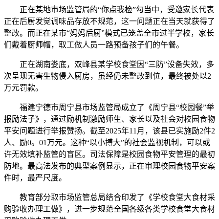
正在某地市场监管局的“你点我检”勾当中，受邀家长代表
正在后厨发觉调味品存放不规范，这一问题正在当天就获得了
整改。而正在某市“妈妈后厨”模式已笼盖全市过半学校，家长
们戴着厨师帽，取工做人员一路预备孩子们的午餐。
正在湖南娄底，双峰县某学校食堂因“三防”设备失效，多
次呈现无害生物侵入厨房，虽经仍未整改到位，最终被处以2
万元罚款。
福建宁德市周宁县市场监管局成立了《周宁县“校园餐”举
报励法子》，通过励机制激励师生、家长以及社会对校园食物
平安问题进行举报赞扬。截至2025年11月，该县已实施励2件2
人、励0。01万元。这种“以小搏大”的社会监视机制，可以或
许无效填补监管的盲区。司法保障是校园食物平安管理的最初
防地。最高法发布的典型案例显示，正在审理校园食物平安案
件时，最严尺度。
教育部分取市场监管总局结合印发了《学校食堂大食材采
购验收办理工做》，进一步规范全国各级各类学校食堂大食材