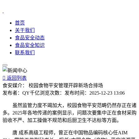
首页
关于我们
食品安全动态
食品安全知识
联系我们

返回列表
食安媒介： 校园食物平安管理开辟新场合排场
发布者：
QY千亿
浏览次数：
发布时间：
2025-12-23 13:06
虽然监管力度不竭加大，校园食物平安范畴仍然存正在诸
多。2025年各地传递的案例显示，问题次要集中正在食材采购
验收不严、加工操做不规范和后厨卫生不达标等方面。
唐 成系高级工程师，曾正在中国物品编码核心任AIM