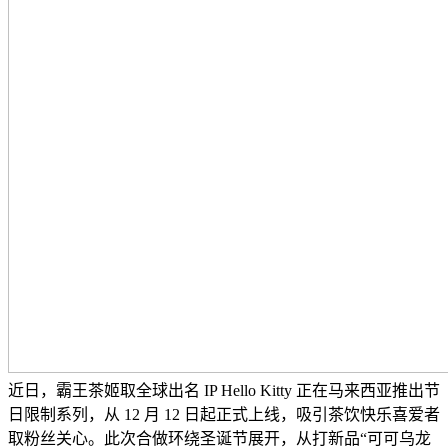
近日，霸王茶姬取全球出名 IP Hello Kitty 正在马来西亚推出节
日限制系列，从 12 月 12 日起正式上线，吸引茶饮快乐喜爱者
取粉丝关心。此次合做环绕圣诞节展开，从打新品“可可乌龙