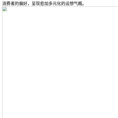
消费者的偏好，呈现愈加多元化的设想气概。