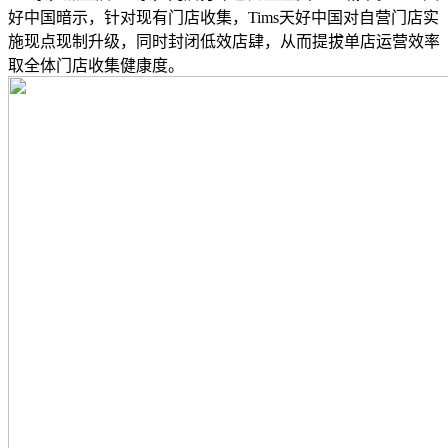
好中国暗示，针对现有门店收集，Tims天好中国对自营门店实
施现点现制升级，同时封闭低效店肆，从而提拔单店运营效率
取全体门店收集健康度。