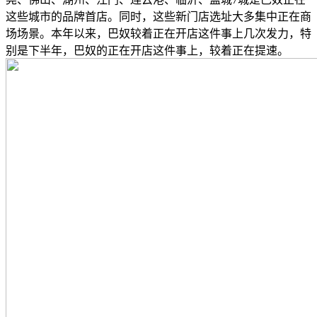
这些城市的品牌首店。同时，这些新门店选址大多集中正在商
场场景。本年以来，巴奴较着正在开店这件事上几次发力，特
别是下半年，巴奴的正在开店这件事上，较着正在提速。