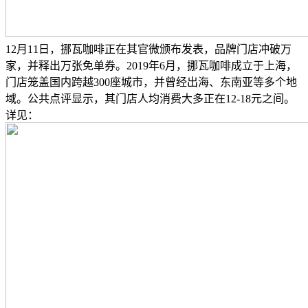
12月11日，挪瓦咖啡正在其官微颁布发表，品牌门店冲破万
家，并释出万张免单券。2019年6月，挪瓦咖啡成立于上海，
门店笼盖国内跨越300座城市，并曾经出海、东南亚等多个地
域。公共点评显示，其门店人均消费大多正在12-18元之间。
详见：