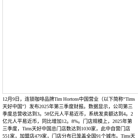
12月9日，连锁咖啡品牌Tim Hortons中国营业（以下简称“Tims
天好中国”）发布2025年第三季度财报。数据显示，公司第三
季度总营收达到3。58亿元人平易近币，系统发卖额达到4。2
亿元人平易近币，同比增加12。8%。门店规模上，2025年第
三季度，Tims天好中国总门店数达到1030家，此中自营门店
551家，加盟店479家，门店分布已笼盖全国91个城市。Tims天