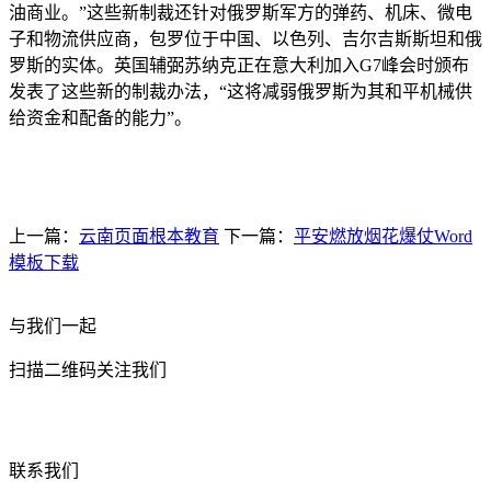
油商业。”这些新制裁还针对俄罗斯军方的弹药、机床、微电
子和物流供应商，包罗位于中国、以色列、吉尔吉斯斯坦和俄
罗斯的实体。英国辅弼苏纳克正在意大利加入G7峰会时颁布
发表了这些新的制裁办法，“这将减弱俄罗斯为其和平机械供
给资金和配备的能力”。
上一篇：
云南页面根本教育
下一篇：
平安燃放烟花爆仗Word
模板下载
与我们一起
扫描二维码关注我们
联系我们