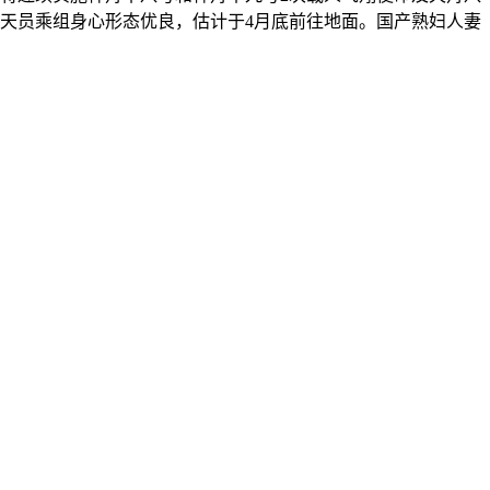
天员乘组身心形态优良，估计于4月底前往地面。国产熟妇人妻