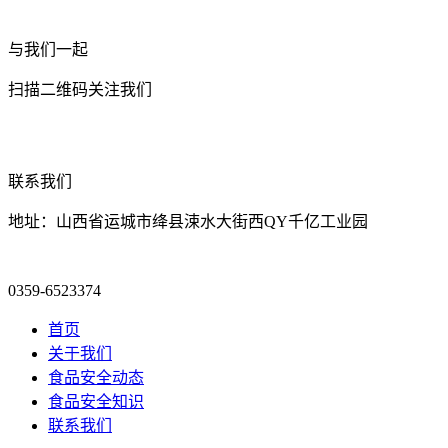
与我们一起
扫描二维码关注我们
联系我们
地址：山西省运城市绛县涑水大街西QY千亿工业园
0359-6523374
首页
关于我们
食品安全动态
食品安全知识
联系我们