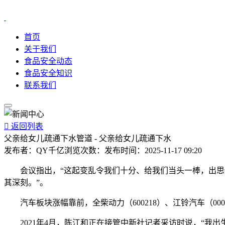
首页
关于我们
食品安全动态
食品安全知识
联系我们

返回列表
父亲给女儿疏通下水管道 - 父亲给女儿疏通下水
发布者：
QY千亿
浏览次数：
发布时间：
2025-11-17 09:20
会议指出，“这起变乱令我们十分、给我们当头一棒，出思惟
其深刻。”。
汽车板块涨幅靠前，全柴动力（600218）、江铃汽车（00055
2021年4月，陈江和正在接管中新社记者采访时说，“我