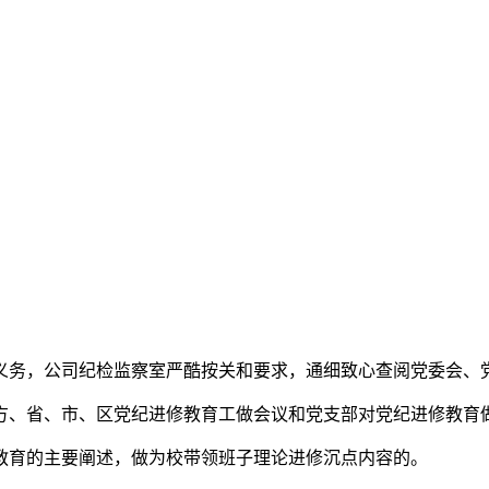
务，公司纪检监察室严酷按关和要求，通细致心查阅党委会、
、省、市、区党纪进修教育工做会议和党支部对党纪进修教育
育的主要阐述，做为校带领班子理论进修沉点内容的。