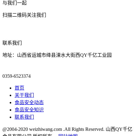
与我们一起
扫描二维码关注我们
联系我们
地址：山西省运城市绛县涑水大街西QY千亿工业园
0359-6523374
首页
关于我们
食品安全动态
食品安全知识
联系我们
@2004-2020 weizhiwang.com .All Rights Reserved. 山西QY千亿