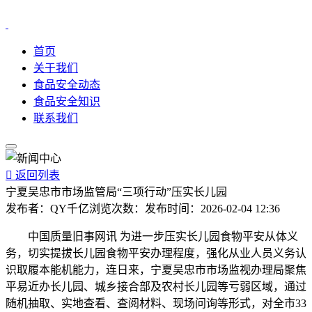
首页
关于我们
食品安全动态
食品安全知识
联系我们

返回列表
宁夏吴忠市市场监管局“三项行动”压实长儿园
发布者：
QY千亿
浏览次数：
发布时间：
2026-02-04 12:36
中国质量旧事网讯 为进一步压实长儿园食物平安从体义
务，切实提拔长儿园食物平安办理程度，强化从业人员义务认
识取履本能机能力，连日来，宁夏吴忠市市场监视办理局聚焦
平易近办长儿园、城乡接合部及农村长儿园等亏弱区域，通过
随机抽取、实地查看、查阅材料、现场问询等形式，对全市33