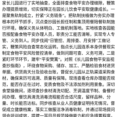
家长儿园进行了实地抽查，全面排查食物平安办理缝隙，鞭策
办理提质增效，切实保障正在园长儿饮食平安取健康成长。一
是聚焦轨制成立，拧紧“义务链条”。把轨制扶植做为夯实办理
根本的环节抓手，沉点查抄园长担任制和集顶用餐陪餐轨制施
行环境，确保义务从体明白、工做机制落地。实地核查各园能
否按配备食物平安办理人员，职责分工能否清晰，实现专人专
管、义务到人。同步伐阅“日管控、周排查、月安排”工做记
实，鞭策风险自查常态化运转。指点长儿园连系本身供餐现实
制定食物平安风险管控清单，做到问题可查、义务可溯，二是
紧盯环节环节，建牢“平安樊篱”。对照《长儿园食物平安监视
查抄指南》，环绕食物采购、储存、加工、严酷检验食材进货
单据、供货商天分及验收台账，督促长儿园从正轨渠道采购食
材，确保来历可逃溯、质量有保障。现场查看仓库办理能否规
范，能否存正在过时、变质食物及不法添加剂利用景象。深切
食堂操做间，逐项查抄食材清洗切配、烹调温度节制、备餐时
间办理、餐饮具清洗消毒流程能否合适尺度，留样品种、分
量、时长能否达标。同步核查从业人员健康证明持无情况，督
促成立健康档案，落实工做服洁净消毒轨制，并通过现场提问
领会培训成效，提拔一耳目员规范操做能力和应急措置程度。