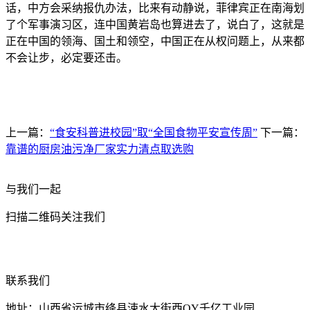
话，中方会采纳报仇办法，比来有动静说，菲律宾正在南海划
了个军事演习区，连中国黄岩岛也算进去了，说白了，这就是
正在中国的领海、国土和领空，中国正在从权问题上，从来都
不会让步，必定要还击。
上一篇：
“食安科普进校园”取“全国食物平安宣传周”
下一篇：
靠谱的厨房油污净厂家实力清点取选购
与我们一起
扫描二维码关注我们
联系我们
地址：山西省运城市绛县涑水大街西QY千亿工业园