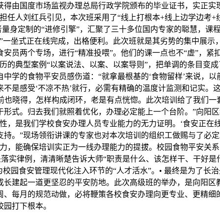
得由国度市场监视办理总局行政学院颁布的毕业证书，实正实现
担任人刘红兵引见，本次班采用了“线上打根本+线上边学边考+
业者量身定制的“进修引擎”，汇聚了三十多位国内专家的聪慧，
”一坐式正在线完成，出格便利。此次班就是其劣势的集中展示，
安员两个专场，进行“精准投喂”。他们的课一点也不“虚”，紧
历的典型案例“以案说法、以案、以案导则”，把单调的条目变
中学的食物平安员感伤道：“就拿最根基的‘食物留样’来说，
不是感受‘不凉不热’就行，必需有精确的温度计监测和记实。
以前也晓得，怎样构成闭环，老是有点恍惚。此次培训给了我们
于形式。归去我们就照着优化，办理必定能上一个台阶。”向阳
性，是我们学校食安办理人员专业能力的无力证明。‘食安正在
支持。”现场领衔讲课的专家也对本次培训的组织工做赐与了必定
行力，能确保培训实正为一线办理能力的提拔。校园食物平安关
是落实律例，清清晰楚告诉大师“职责是什么、该怎样干、干好是什
为校园食安管理现代化注入环节的“人才活水”。• 最终是为了
成长建起一道更坚忍的平安防地。此次高级班的举办，是向阳区
周、每月的规范动做，必将鞭策各校食安办理向更专业、更精细
校园打下根本。