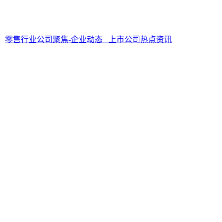
：
零售行业公司聚焦-企业动态_ 上市公司热点资讯