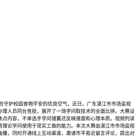
合守护校园食物平安的优良空气，近日，广东湛江市市场监视
安办理人员同台竞技，展开了一场学问取技术的全面比拼。大赛设
焦点内容，不单选手学问储蓄还反映速度和心理本质。视频判读
将理论学问使用于现实工做的能力。本次大赛由湛江市市场监视
曲播，同时开通线上互动渠道，邀请市平易近留言评论，提出对