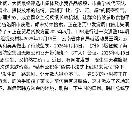
比赛，大赛最终评选出集体及小我各品级项，市曲学校代表队、
业、提拔技术的热情，营制了“比、学、赶、超”的稠密空气。
办理实效。成立群众监视反馈长效机制，让群众持续参取食物平
河南省洛阳市获悉，颠末持续搜索，正在洛河中发觉周口籍走失须
▼正在贸易贷款方面2025年5月，LPR进行过一次调整1年期
组提交材料2025年12月15日，云南省体育局就活动员王莉对云
吴某做出了行政惩罚。2026年1月8日，《报》3版登载了海
航空集团无限公司召开带领班子（扩大）会议。2025年4月8日
轮的周生生，又悄然提价了。近日，有网友发觉，周生生天猫旗舰
牌再次送来跌价潮。“姑苏公积金”微信小法式上线以来凭仗“免下
里发生的一路悲剧，让无数人揪心不已。一名5岁的小男孩正在
透露，的凶手和孩子家长之前仿佛有过胶葛，这才激发了这场悲
下，想借帮韩方领会的环境，刺探一下中国的口风。韩国总统李