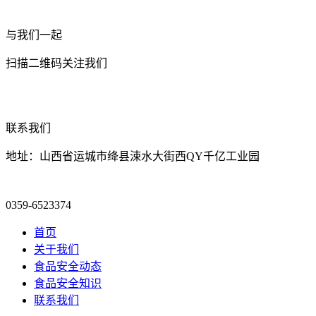
与我们一起
扫描二维码关注我们
联系我们
地址：山西省运城市绛县涑水大街西QY千亿工业园
0359-6523374
首页
关于我们
食品安全动态
食品安全知识
联系我们