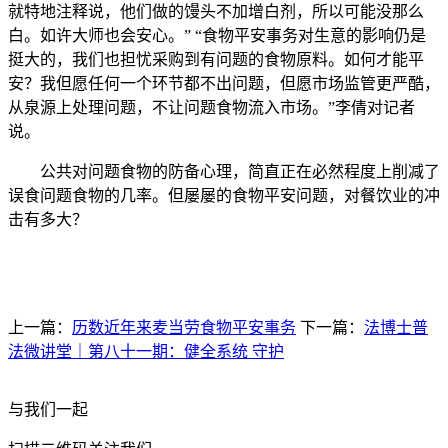
就特地注释说，他们做的馒头不加增白剂，所以可能没那么
白。如许大师也会安心。” “食物平安事务对生意的影响仍是
挺大的，我们也担忧采购到有问题的食物原料。如何才能平
安？我但愿任何一个环节都不出问题，但愿市场监管更严酷，
从泉源上处理问题，不让问题食物流入市场。”李倩对记者
说。
公共对问题食物的防备心理，简直正在必然程度上削减了
误食问题食物的几率。但屡屡的食物平安问题，对餐饮业的冲
击有多大？
上一篇：
历数近年来麦当劳食物平安事务
下一篇：
法博士普
法微讲堂｜第八十一期：健全系统 守护
与我们一起