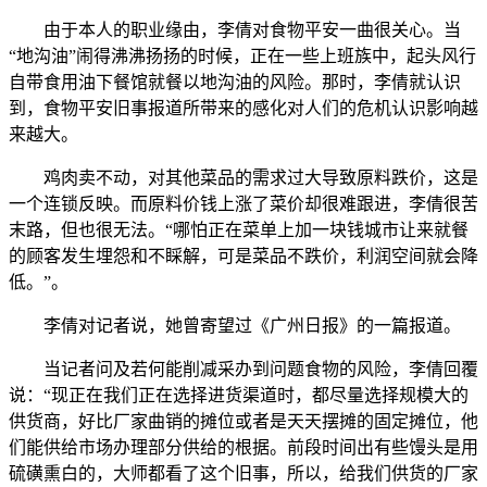
由于本人的职业缘由，李倩对食物平安一曲很关心。当
“地沟油”闹得沸沸扬扬的时候，正在一些上班族中，起头风行
自带食用油下餐馆就餐以地沟油的风险。那时，李倩就认识
到，食物平安旧事报道所带来的感化对人们的危机认识影响越
来越大。
鸡肉卖不动，对其他菜品的需求过大导致原料跌价，这是
一个连锁反映。而原料价钱上涨了菜价却很难跟进，李倩很苦
末路，但也很无法。“哪怕正在菜单上加一块钱城市让来就餐
的顾客发生埋怨和不睬解，可是菜品不跌价，利润空间就会降
低。”。
李倩对记者说，她曾寄望过《广州日报》的一篇报道。
当记者问及若何能削减采办到问题食物的风险，李倩回覆
说：“现正在我们正在选择进货渠道时，都尽量选择规模大的
供货商，好比厂家曲销的摊位或者是天天摆摊的固定摊位，他
们能供给市场办理部分供给的根据。前段时间出有些馒头是用
硫磺熏白的，大师都看了这个旧事，所以，给我们供货的厂家