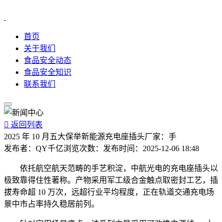
首页
关于我们
食品安全动态
食品安全知识
联系我们

返回列表
2025 年 10 月五大保举新能源充电座插头厂家：手
发布者：
QY千亿
浏览次数：
发布时间：
2025-12-06 18:48
依托航空航天范畴的手艺积淀，中航光电的充电座插头以
极致靠得住性著称。产物采用军工级合金触点取密封工艺，插
拔寿命超 10 万次，远超行业平均程度，正在轨道交通充电场
景中市占率持久稳居前列。