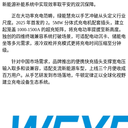
新能源补能系统中实现效率取平安的双沉保障。
正在大功率充电范畴，绿能慧充以手艺冲破从头定义行业
尺度。2025 年首发的 2。5MW 分体式充电机配套插头，建立
起笼盖 1000-1500A 的超充矩阵，将充电功率提拔至新高度。
独创的四维终端兼容系统打破场景，可适配电动沉卡、储能电
坐等多元需求，液冷双枪并充模式更将充电时间压缩至分钟
级。
针对中国市场需求，品牌推出的便携快充插头支撑宽电压
输入取多和谈兼容，适配支流新能源车型，上线三个月便收成
百万用户。从手艺研发到市场落地，牛顿定律正以全球化视野
建立充电设备生态系统。