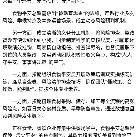
营每一个环节，无 “死角”、无 “盲区”。
食物平安总监需跳出“被动查现患”的思维，连系行业多发
风险、季候特点及本身运营场景，成立动态风险预判机制。
另一方面，成立清晰的义务分工机制，将风险排查、整改
督办等使命细化到小我，同步制定科学的查核尺度，把履职环
境取绩效挂钩，既表扬自动担任、排查详尽的，也督促履职不
到位的人员整改，充实调动团队积极性取义务心，构成“人人
守平安、事事讲规范”的空气。
一方面，按期组织食物平安员开展政策培训取实操练习训
练，连系自查表、风险清单排查技巧，确保团队“懂政策、会
操做、能判断”，提拔全体专业素养。
一方面，按期梳理食材采购、储存、加工等全流程的高频
风险点，如夏日关心食材变质、旱季防备霉变，通过数据复盘
预判风险发生概率。
正在食堂、餐饮企业等集中供餐场景中，食物平安总监是
保障 “舌尖平安” 的焦点脚色，其能力程度间接关系到食物平